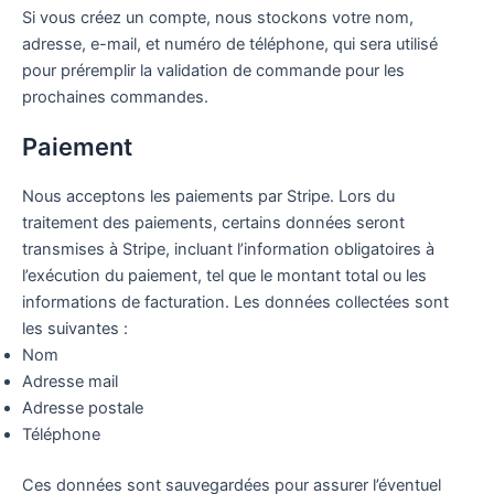
Si vous créez un compte, nous stockons votre nom,
adresse, e-mail, et numéro de téléphone, qui sera utilisé
pour préremplir la validation de commande pour les
prochaines commandes.
Paiement
Nous acceptons les paiements par Stripe. Lors du
traitement des paiements, certains données seront
transmises à Stripe, incluant l’information obligatoires à
l’exécution du paiement, tel que le montant total ou les
informations de facturation. Les données collectées sont
les suivantes :
Nom
Adresse mail
Adresse postale
Téléphone
Ces données sont sauvegardées pour assurer l’éventuel