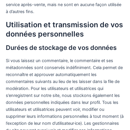
service après-vente, mais ne sont en aucune façon utilisée
à d’autres fins.
Utilisation et transmission de vos
données personnelles
Durées de stockage de vos données
Si vous laissez un commentaire, le commentaire et ses
métadonnées sont conservés indéfiniment. Cela permet de
reconnaître et approuver automatiquement les
commentaires suivants au lieu de les laisser dans la file de
modération.
Pour les utilisateurs et utilisatrices qui
s’enregistrent sur notre site, nous stockons également les
données personnelles indiquées dans leur profil. Tous les
utilisateurs et utilisatrices peuvent voir, modifier ou
supprimer leurs informations personnelles à tout moment (à
l’exception de leur nom d’utilisateur·ice). Les gestionnaires