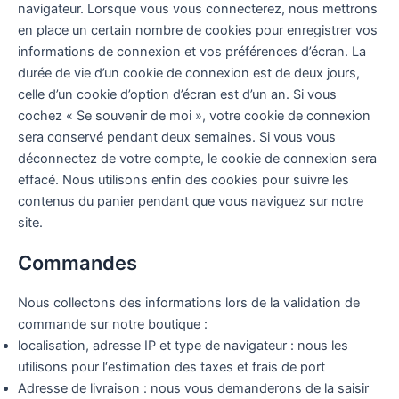
navigateur.
Lorsque vous vous connecterez, nous mettrons
en place un certain nombre de cookies pour enregistrer vos
informations de connexion et vos préférences d’écran. La
durée de vie d’un cookie de connexion est de deux jours,
celle d’un cookie d’option d’écran est d’un an. Si vous
cochez « Se souvenir de moi », votre cookie de connexion
sera conservé pendant deux semaines. Si vous vous
déconnectez de votre compte, le cookie de connexion sera
effacé.
Nous utilisons enfin des cookies pour suivre les
contenus du panier pendant que vous naviguez sur notre
site.
Commandes
Nous collectons des informations lors de la validation de
commande sur notre boutique :
localisation, adresse IP et type de navigateur : nous les
utilisons pour l‘estimation des taxes et frais de port
Adresse de livraison : nous vous demanderons de la saisir