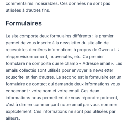
commentaires indésirables. Ces données ne sont pas
utilisées à d’autres fins.
Formulaires
Le site comporte deux formulaires différents : le premier
permet de vous inscrire à la newsletter du site afin de
recevoir les dernières informations à propos de Gwen à L :
réapprovisionnement, nouveautés, etc. Ce premier
formulaire ne comporte que le champ « Adresse email ». Les
emails collectés sont utilisés pour envoyer la newsletter
souscrite, et rien d’autres.
Le second est le formulaire est un
formulaire de contact qui demande deux informations vous
concernant : votre nom et votre email. Ces deux
informations nous permettent de vous répondre poliment,
c’est à dire en commençant notre email par vous nommer
explicitement. Ces informations ne sont pas utilisées par
ailleurs.