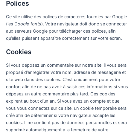
Polices
Ce site utilise des polices de caractères fournies par Google
(les
Google fonts
). Votre navigateur doit donc se connecter
aux serveurs Google pour télécharger ces polices, afin
qu’elles puissent apparaître correctement sur votre écran.
Cookies
Si vous déposez un commentaire sur notre site, il vous sera
proposé d’enregistrer votre nom, adresse de messagerie et
site web dans des cookies. C’est uniquement pour votre
confort afin de ne pas avoir à saisir ces informations si vous
déposez un autre commentaire plus tard. Ces cookies
expirent au bout d’un an.
Si vous avez un compte et que
vous vous connectez sur ce site, un cookie temporaire sera
créé afin de déterminer si votre navigateur accepte les
cookies. Il ne contient pas de données personnelles et sera
supprimé automatiquement à la fermeture de votre