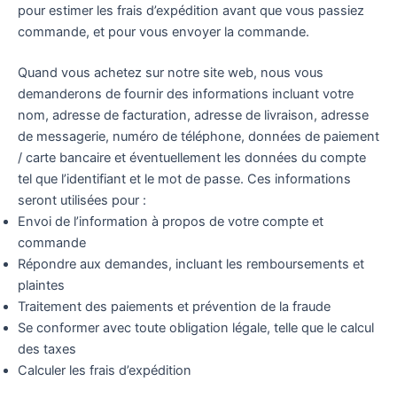
pour estimer les frais d’expédition avant que vous passiez
commande, et pour vous envoyer la commande.
Quand vous achetez sur notre site web, nous vous
demanderons de fournir des informations incluant votre
nom, adresse de facturation, adresse de livraison, adresse
de messagerie, numéro de téléphone, données de paiement
/ carte bancaire et éventuellement les données du compte
tel que l’identifiant et le mot de passe. Ces informations
seront utilisées pour :
Envoi de l’information à propos de votre compte et
commande
Répondre aux demandes, incluant les remboursements et
plaintes
Traitement des paiements et prévention de la fraude
Se conformer avec toute obligation légale, telle que le calcul
des taxes
Calculer les frais d’expédition