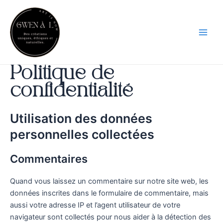
Aller
Main
au
Men
contenu
Politique de
confidentialité
Utilisation des données
personnelles collectées
Commentaires
Quand vous laissez un commentaire sur notre site web, les
données inscrites dans le formulaire de commentaire, mais
aussi votre adresse IP et l’agent utilisateur de votre
navigateur sont collectés pour nous aider à la détection des