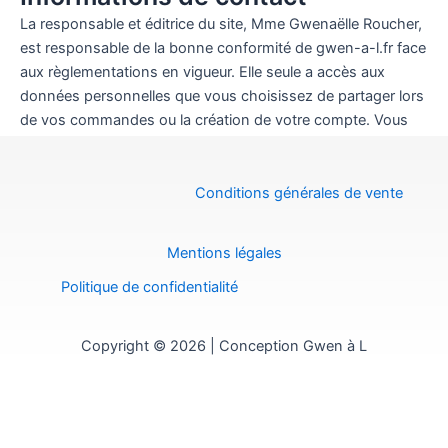
La responsable et éditrice du site, Mme Gwenaëlle Roucher,
est responsable de la bonne conformité de gwen-a-l.fr face
aux règlementations en vigueur. Elle seule a accès aux
données personnelles que vous choisissez de partager lors
de vos commandes ou la création de votre compte. Vous
pouvez lui écrire à contact@gwen-a-l.fr
Conditions générales de vente
Mentions légales
Politique de confidentialité
Copyright © 2026 | Conception Gwen à L