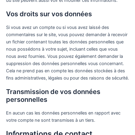
du site peuvent aussi voir et modifier ces informations.
Vos droits sur vos données
Si vous avez un compte ou si vous avez laissé des
commentaires sur le site, vous pouvez demander à recevoir
un fichier contenant toutes les données personnelles que
nous possédons à votre sujet, incluant celles que vous
nous avez fournies. Vous pouvez également demander la
suppression des données personnelles vous concernant.
Cela ne prend pas en compte les données stockées à des
fins administratives, légales ou pour des raisons de sécurité.
Transmission de vos données
personnelles
En aucun cas les données personnelles en rapport avec
votre compte ne sont transmises à un tiers.
Informations de contact