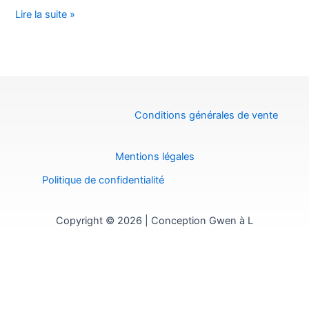
Lire la suite »
Conditions générales de vente
Mentions légales
Politique de confidentialité
Copyright © 2026 | Conception Gwen à L